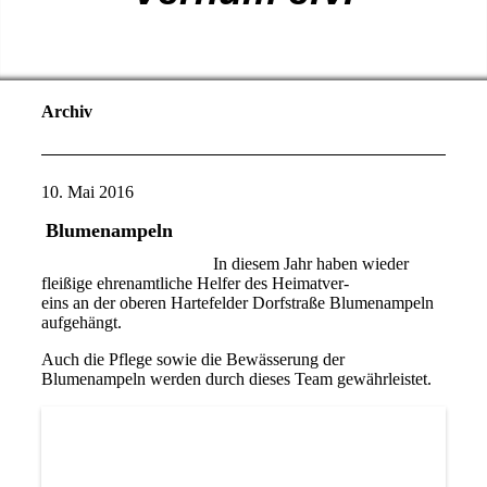
Archiv
10. Mai 2016
Blumenampeln
In diesem Jahr haben wieder
fleißige ehrenamtliche Helfer des Heimatver-
eins an der oberen Hartefelder Dorfstraße Blumenampeln
aufgehängt.
Auch die Pflege sowie die Bewässerung der
Blumenampeln werden durch dieses Team gewährleistet.