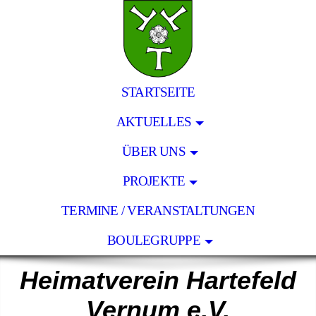
STARTSEITE
AKTUELLES
ÜBER UNS
PROJEKTE
TERMINE / VERANSTALTUNGEN
BOULEGRUPPE
Heimatverein Hartefeld
Vernum e.V.