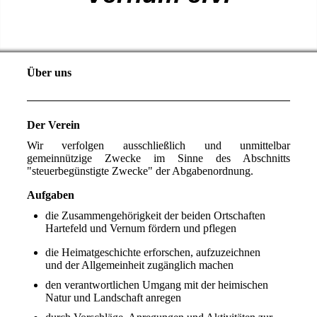
Über uns
Der Verein
Wir verfolgen ausschließlich und unmittelbar
gemeinnützige Zwecke im Sinne des Abschnitts
"steuerbegünstigte Zwecke" der Abgabenordnung.
Aufgaben
die Zusammengehörigkeit der beiden Ortschaften
Hartefeld und Vernum fördern und pflegen
die Heimatgeschichte erforschen, aufzuzeichnen
und der Allgemeinheit zugänglich machen
den verantwortlichen Umgang mit der heimischen
Natur und Landschaft anregen