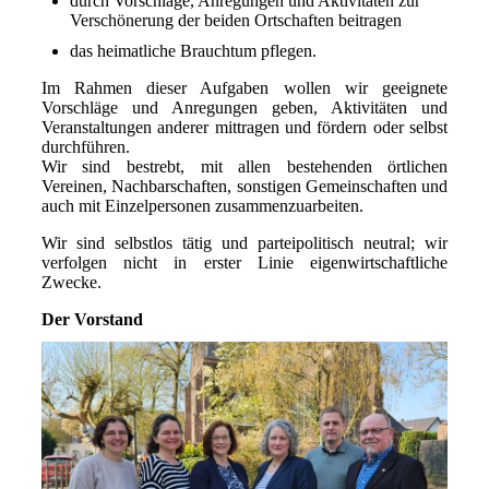
durch Vorschläge, Anregungen und Aktivitäten zur
Verschönerung der beiden Ortschaften beitragen
das heimatliche Brauchtum pflegen.
Im Rahmen dieser Aufgaben wollen wir geeignete
Vorschläge und Anregungen geben, Aktivitäten und
Veranstaltungen anderer mittragen und fördern oder selbst
durchführen.
Wir sind bestrebt, mit allen bestehenden örtlichen
Vereinen, Nachbarschaften, sonstigen Gemeinschaften und
auch mit Einzelpersonen zusammenzuarbeiten.
Wir sind selbstlos tätig und parteipolitisch neutral; wir
verfolgen nicht in erster Linie eigenwirtschaftliche
Zwecke.
Der Vorstand