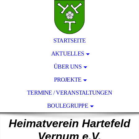
STARTSEITE
AKTUELLES
ÜBER UNS
PROJEKTE
TERMINE / VERANSTALTUNGEN
BOULEGRUPPE
Heimatverein Hartefeld
Vernum e.V.