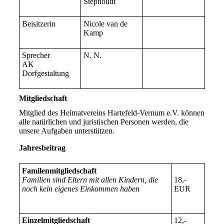
Stephoudt
Beisitzerin
Nicole van de
Kamp
Sprecher
N. N.
AK
Dorfgestaltung
Mitgliedschaft
Mitglied des Heimatvereins Hartefeld-Vernum e.V. können
alle natürlichen und juristischen Personen werden, die
unsere Aufgaben unterstützen.
Jahresbeitrag
Familenmitgliedschaft
Familien sind Eltern mit allen Kindern, die
18,-
noch kein eigenes Einkommen haben
EUR
Einzelmitgliedschaft
12,-