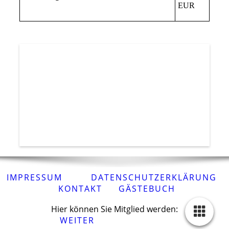
EUR
IMPRESSUM
DATENSCHUTZERKLÄRUNG
KONTAKT
GÄSTEBUCH
Hier können Sie Mitglied werden:
WEITER