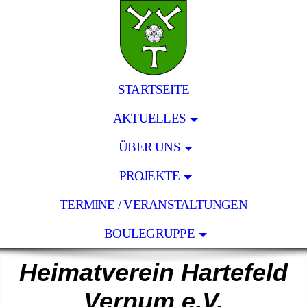
STARTSEITE
AKTUELLES
ÜBER UNS
PROJEKTE
TERMINE / VERANSTALTUNGEN
BOULEGRUPPE
Heimatverein Hartefeld
Vernum e.V.