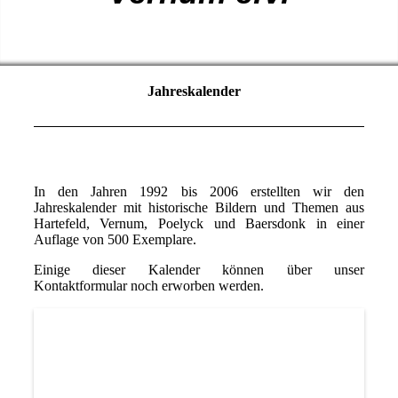
Jahreskalender
In den Jahren 1992 bis 2006 erstellten wir den
Jahreskalender mit historische Bildern und Themen aus
Hartefeld, Vernum, Poelyck und Baersdonk in einer
Auflage von 500 Exemplare.
Einige dieser Kalender können über unser
Kontaktformular noch erworben werden.