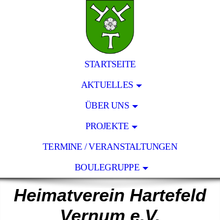
STARTSEITE
AKTUELLES
ÜBER UNS
PROJEKTE
TERMINE / VERANSTALTUNGEN
BOULEGRUPPE
Heimatverein Hartefeld
Vernum e.V.