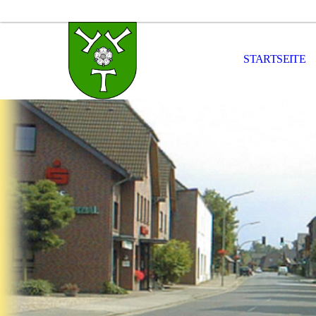
STARTSEITE