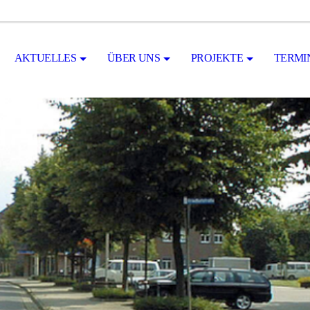
AKTUELLES
ÜBER UNS
PROJEKTE
TERMI