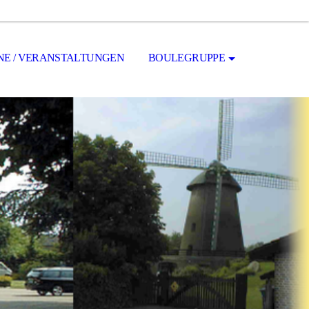
NE / VERANSTALTUNGEN
BOULEGRUPPE