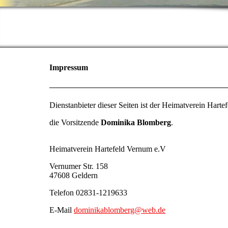
Impressum
Dienstanbieter dieser Seiten ist der Heimatverein Harte
die Vorsitzende
Dominika Blomberg
.
Heimatverein Hartefeld Vernum e.V
Vernumer Str. 158
47608 Geldern
Telefon 02831-1219633
E-Mail
dominikablomberg@web.de