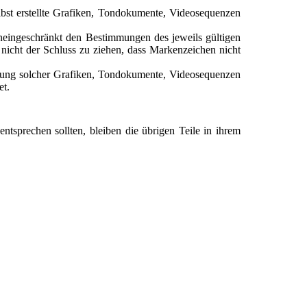
bst erstellte Grafiken, Tondokumente, Videosequenzen
uneingeschränkt den Bestimmungen des jeweils gültigen
nicht der Schluss zu ziehen, dass Markenzeichen nicht
wendung solcher Grafiken, Tondokumente, Videosequenzen
et.
entsprechen sollten, bleiben die übrigen Teile in ihrem