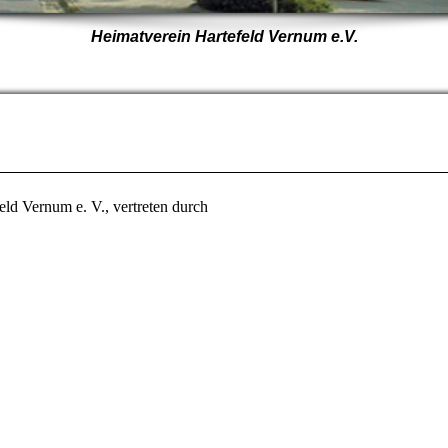
Heimatverein Hartefeld Vernum e.V.
feld Vernum e. V., vertreten durch